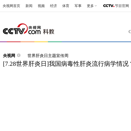
央视网首页
新闻
视频
经济
体育
军事
更多
节目官网
央视网
世界肝炎日主题宣传周
[7.28世界肝炎日]我国病毒性肝炎流行病学情况