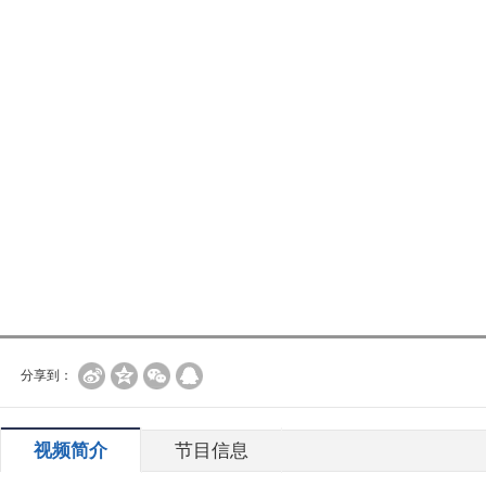
分享到：
视频简介
节目信息