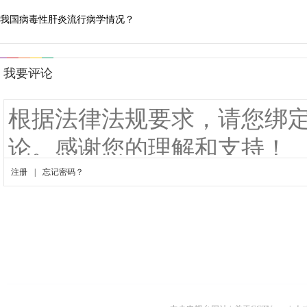
我国病毒性肝炎流行病学情况？