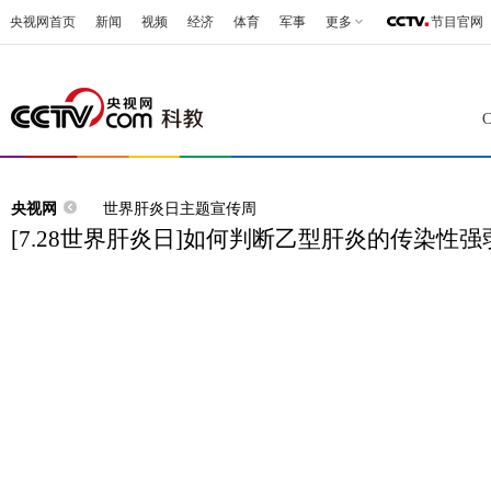
央视网首页
新闻
视频
经济
体育
军事
更多
节目官网
央视网
世界肝炎日主题宣传周
[7.28世界肝炎日]如何判断乙型肝炎的传染性