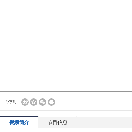
分享到：
视频简介
节目信息