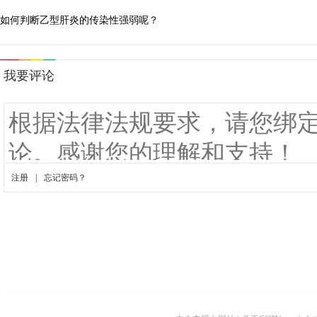
如何判断乙型肝炎的传染性强弱呢？