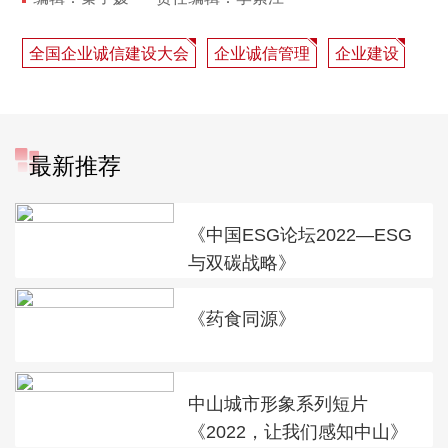
全国企业诚信建设大会
企业诚信管理
企业建设
最新推荐
《中国ESG论坛2022—ESG
与双碳战略》
《药食同源》
中山城市形象系列短片
《2022，让我们感知中山》