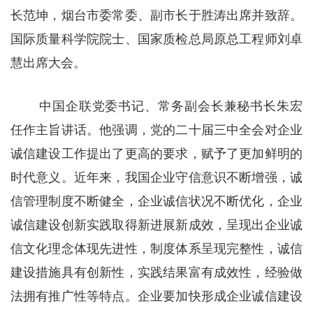
长范坤，烟台市委常委、副市长于胜涛出席并致辞。
国际质量科学院院士、国家质检总局原总工程师刘卓
慧出席大会。
中国企联党委书记、常务副会长兼秘书长朱宏
任作主旨讲话。他强调，党的二十届三中全会对企业
诚信建设工作提出了更高的要求，赋予了更加鲜明的
时代意义。近年来，我国企业守信意识不断增强，诚
信管理制度不断健全，企业诚信状况不断优化，企业
诚信建设创新实践取得新进展新成效，呈现出企业诚
信文化理念体现先进性，制度体系呈现完整性，诚信
建设措施具有创新性，实践结果富有成效性，经验做
法拥有推广性等特点。企业要加快形成企业诚信建设