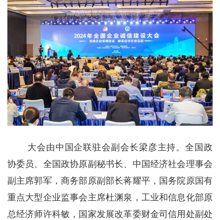
大会由中国企联驻会副会长梁彦主持。全国政
协委员、全国政协原副秘书长、中国经济社会理事会
副主席郭军，商务部原副部长蒋耀平，国务院原国有
重点大型企业监事会主席杜渊泉，工业和信息化部原
总经济师许科敏，国家发展改革委财金司信用处副处