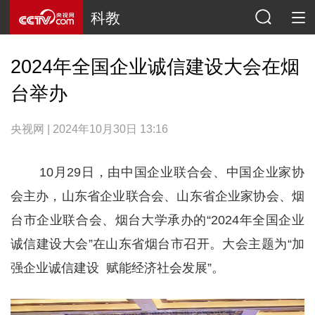
科教
2024年全国企业诚信建设大会在烟
台举办
央视网 | 2024年10月30日 13:16
10月29日，由中国企业联合会、中国企业家协
会主办，山东省企业联合会、山东省企业家协会、烟
台市企业联合会、烟台大学承办的“2024年全国企业
诚信建设大会”在山东省烟台市召开。大会主题为“加
强企业诚信建设 赋能经济社会发展”。