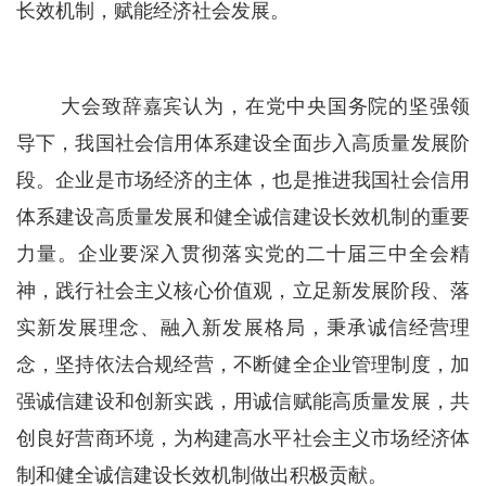
长效机制，赋能经济社会发展。
大会致辞嘉宾认为，在党中央国务院的坚强领
导下，我国社会信用体系建设全面步入高质量发展阶
段。企业是市场经济的主体，也是推进我国社会信用
体系建设高质量发展和健全诚信建设长效机制的重要
力量。企业要深入贯彻落实党的二十届三中全会精
神，践行社会主义核心价值观，立足新发展阶段、落
实新发展理念、融入新发展格局，秉承诚信经营理
念，坚持依法合规经营，不断健全企业管理制度，加
强诚信建设和创新实践，用诚信赋能高质量发展，共
创良好营商环境，为构建高水平社会主义市场经济体
制和健全诚信建设长效机制做出积极贡献。