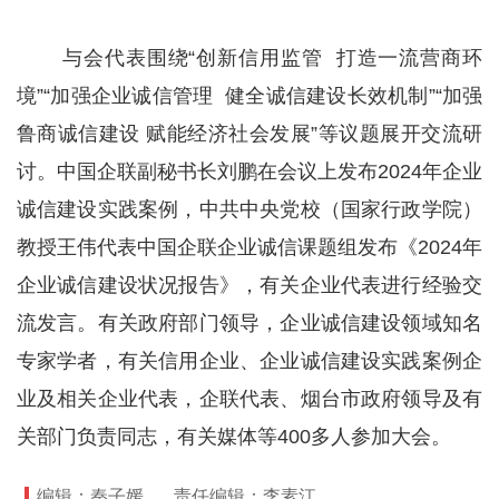
与会代表围绕“创新信用监管 打造一流营商环
境”“加强企业诚信管理 健全诚信建设长效机制”“加强
鲁商诚信建设 赋能经济社会发展”等议题展开交流研
讨。中国企联副秘书长刘鹏在会议上发布2024年企业
诚信建设实践案例，中共中央党校（国家行政学院）
教授王伟代表中国企联企业诚信课题组发布《2024年
企业诚信建设状况报告》，有关企业代表进行经验交
流发言。有关政府部门领导，企业诚信建设领域知名
专家学者，有关信用企业、企业诚信建设实践案例企
业及相关企业代表，企联代表、烟台市政府领导及有
关部门负责同志，有关媒体等400多人参加大会。
编辑：秦子媛
责任编辑：李素江