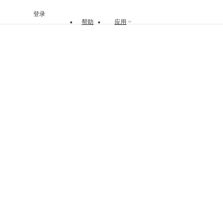
登录
帮助
应用