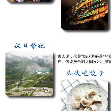
古人说：伏是“隐伏避盛暑”
神。传说炎帝叫太阳发出足够