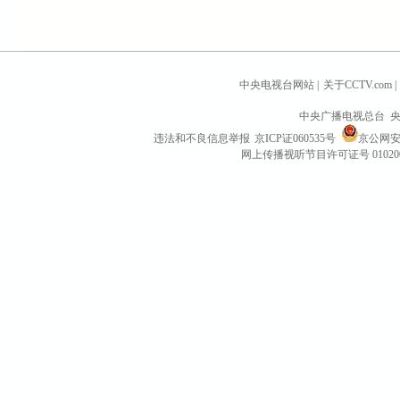
中央电视台网站
|
关于CCTV.com
|
中央广播电视总台 央
违法和不良信息举报
京ICP证060535号
京公网安备 
网上传播视听节目许可证号 01020