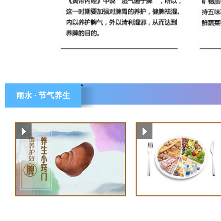
雨水 · 节气养生