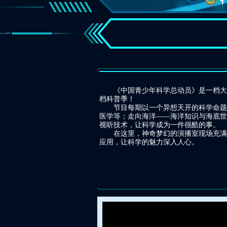
《中国青少年科学总动员》是一档大型科
档科普季！
节目每期以一个异想天开的科学命题作
医学等；走向海洋——海洋知识与海底世
视听技术，让科学成为一件很酷的事。
在这里，神奇梦幻的演播室现场充满着
应用，让科学的魅力深入人心。