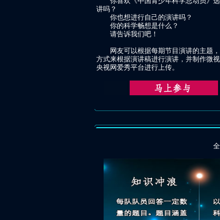
你喜欢《中国青少年科学总动员》选
讲吗？
你也想进行自己的演讲吗？
你的科学畅想是什么？
请告诉我们吧！
网友可以根据每期节目演讲的主题，
方式来根据演讲稿进行演讲，并制作微视
央视网爱秀平台进行上传。
全国决赛共13场比赛，将