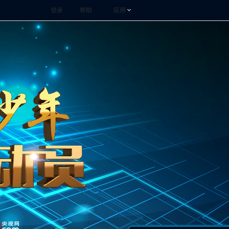
登录
帮助
应用