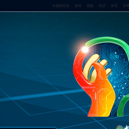
央视网首页
新闻
视频
经济
体育
军