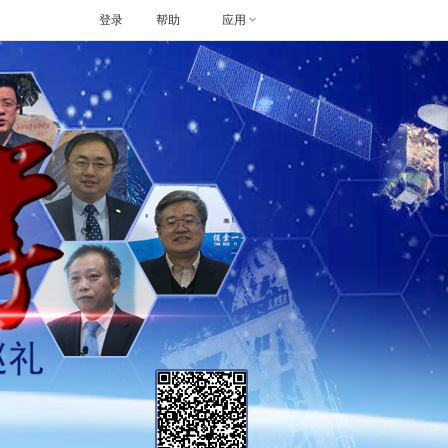
登录
帮助
应用