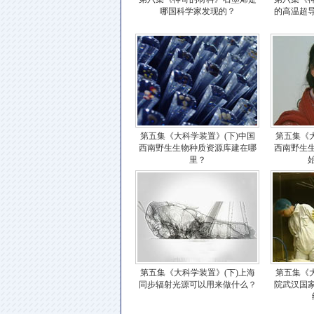
哪国科学家发现的？
的高温超
第五集《大科学装置》(下)中国
第五集《大
西南野生生物种质资源库建在哪
西南野生
里？
第五集《大科学装置》(下)上海
第五集《大
同步辐射光源可以用来做什么？
院武汉国