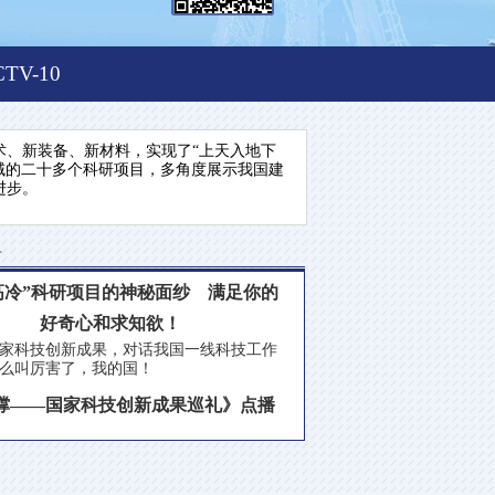
CTV-10
、新装备、新材料，实现了“上天入地下
域的二十多个科研项目，多角度展示我国建
进步。
告
高冷”科研项目的神秘面纱 满足你的
好奇心和求知欲！
科技创新成果，对话我国一线科技工作
么叫厉害了，我的国！
撑——国家科技创新成果巡礼》点播