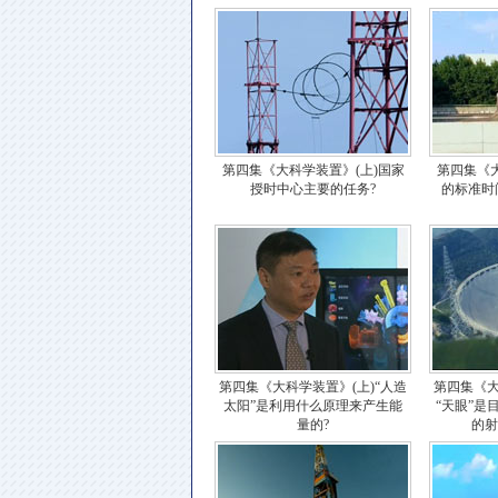
第四集《大科学装置》(上)国家
第四集《大
授时中心主要的任务?
的标准时
第四集《大科学装置》(上)“人造
第四集《大
太阳”是利用什么原理来产生能
“天眼”是
量的?
的射