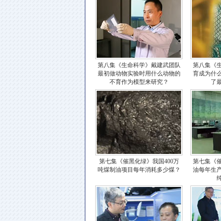
第八集《生命科学》戴建武团队
第八集《
最初做动物实验时用什么动物的
育成为什
不育作为模型来研究？
了
第七集《催黑化绿》我国400万
第七集《
吨煤制油项目每年消耗多少煤？
油每年生产