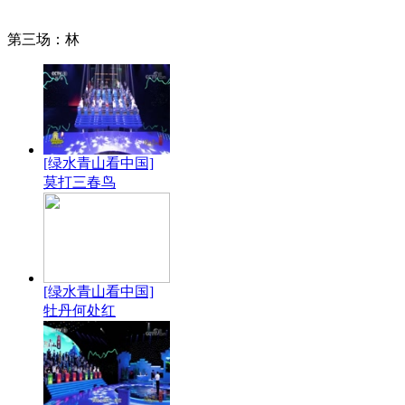
第三场：林
[绿水青山看中国]
莫打三春鸟
[绿水青山看中国]
牡丹何处红