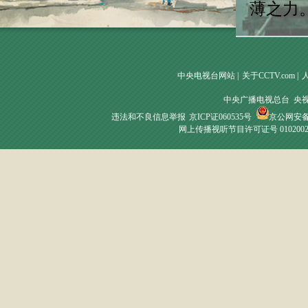
薄之力
中央电视台网站
|
关于CCTV.com
|
中央广播电视总台 央
违法和不良信息举报
京ICP证060535号
京公网安备 1
网上传播视听节目许可证号 010200