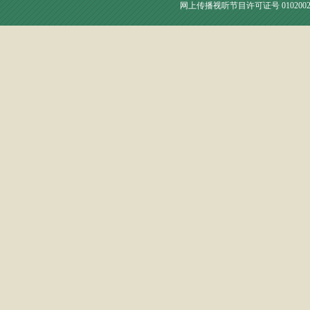
网上传播视听节目许可证号 010200