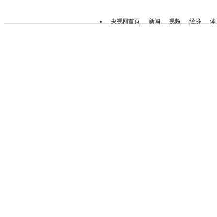
央视网首页
新闻
视频
经济
体