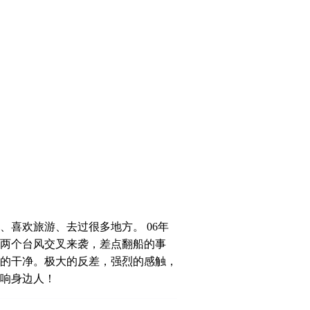
喜欢旅游、去过很多地方。 06年
两个台风交叉来袭，差点翻船的事
的干净。极大的反差，强烈的感触，
响身边人！