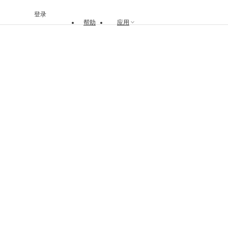
登录
帮助
应用