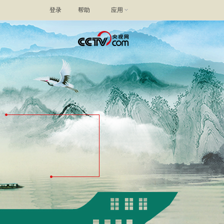
登录
帮助
应用