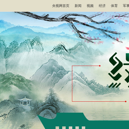
央视网首页
新闻
视频
经济
体育
军