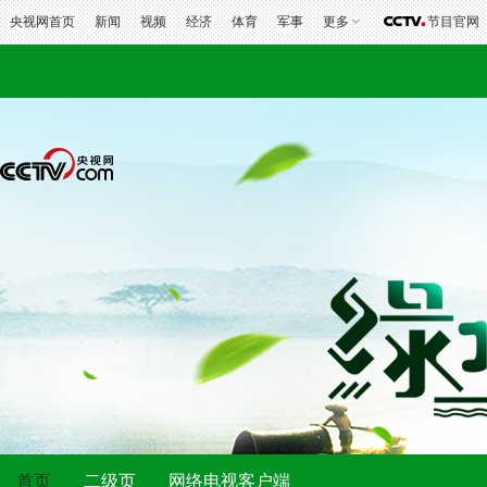
央视网首页
新闻
视频
经济
体育
军事
更多
节目官网
首页
二级页
网络电视客户端