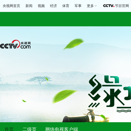
央视网首页
新闻
视频
经济
体育
军事
更多
节目官网
首页
二级页
网络电视客户端