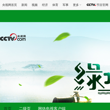
央视网首页
新闻
视频
经济
体育
军事
更多
节目官网
首页
二级页
网络电视客户端