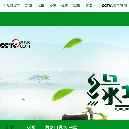
央视网首页
新闻
视频
经济
体育
军事
更多
节目官网
首页
二级页
网络电视客户端