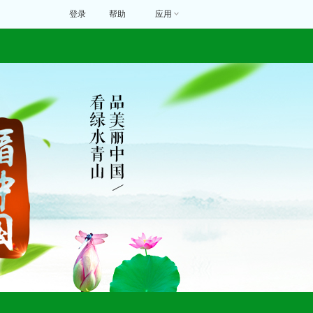
登录
帮助
应用