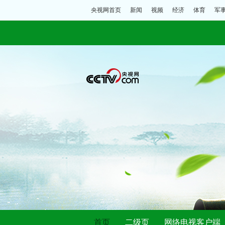
央视网首页
新闻
视频
经济
体育
军
首页
二级页
网络电视客户端