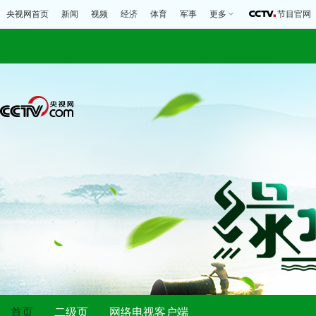
央视网首页
新闻
视频
经济
体育
军事
更多
节目官网
首页
二级页
网络电视客户端