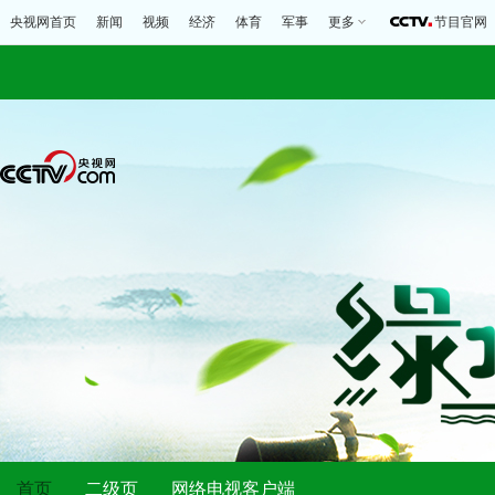
央视网首页
新闻
视频
经济
体育
军事
更多
节目官网
首页
二级页
网络电视客户端