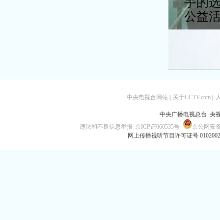
手的
公益
中央电视台网站
|
关于CCTV.com
|
中央广播电视总台 央
违法和不良信息举报
京ICP证060535号
京公网安备 1
网上传播视听节目许可证号 010200