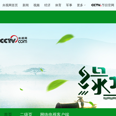
央视网首页
新闻
视频
经济
体育
军事
更多
节目官网
首页
二级页
网络电视客户端