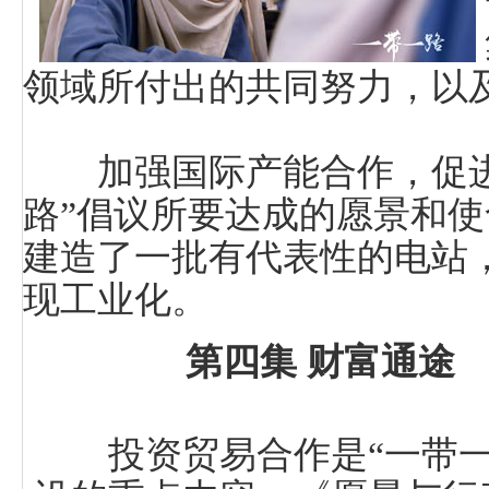
领域所付出的共同努力，以
加强国际产能合作，促进
路”倡议所要达成的愿景和
建造了一批有代表性的电站
现工业化。
第四集 财富通途
投资贸易合作是“一带一