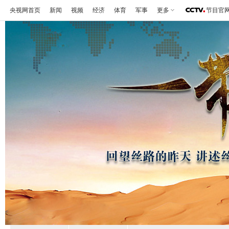
央视网首页
新闻
视频
经济
体育
军事
更多
节目官