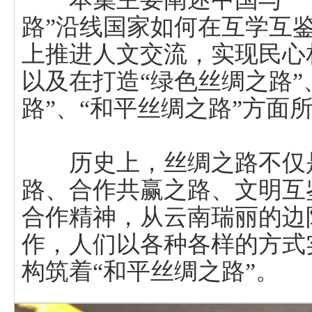
路”沿线国家如何在互学互
上推进人文交流，实现民心
以及在打造“绿色丝绸之路”
路”、“和平丝绸之路”方面
历史上，丝绸之路不仅是
路、合作共赢之路、文明互
合作精神，从云南瑞丽的边
作，人们以各种各样的方式
构筑着“和平丝绸之路”。