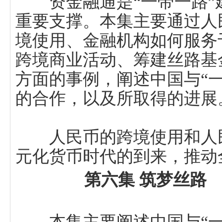
资金融通是“一带一路”
重要支撑。本集主要通过人
境使用、金融机构如何服务
跨境商业活动、筹建丝路基
方面的事例，阐述中国与“
的合作，以及所取得的进展
人民币的跨境使用和人民
元化货币时代的到来，推动
第六集 筑梦丝路
本集主要阐述中国与“一