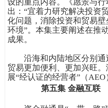
设的重点内容。《愿景与行
出：“宜着力研究解决投资
化问题，消除投资和贸易壁
环境”。本集主要阐述在推
成果。
沿海和内陆地区分别通过
贸易更加便利、更加兴旺。
展“经认证的经营者”（AE
第五集 金融互联