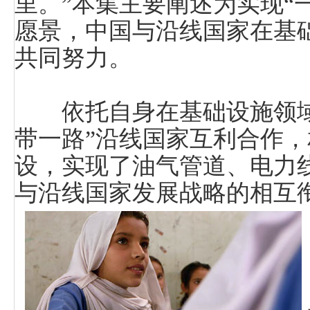
里。”本集主要阐述为实现“
愿景，中国与沿线国家在基
共同努力。
依托自身在基础设施领域
带一路”沿线国家互利合作
设，实现了油气管道、电力线
与沿线国家发展战略的相互