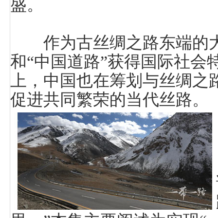
盛。
作为古丝绸之路东端的大
和“中国道路”获得国际社会
上，中国也在筹划与丝绸之
促进共同繁荣的当代丝路。