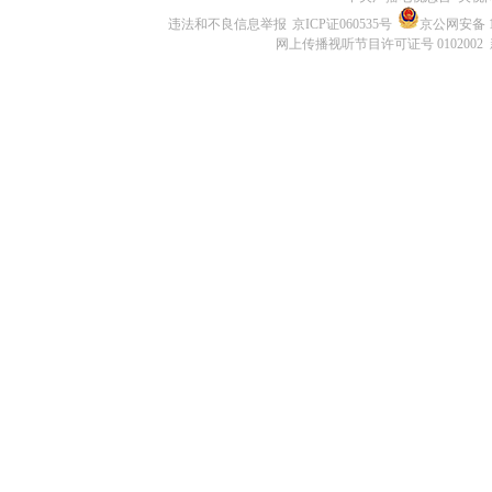
违法和不良信息举报
京ICP证060535号
京公网安备 11
网上传播视听节目许可证号 0102002