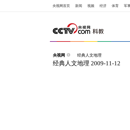
央视网首页
新闻
视频
经济
体育
军
央视网
经典人文地理
经典人文地理 2009-11-12