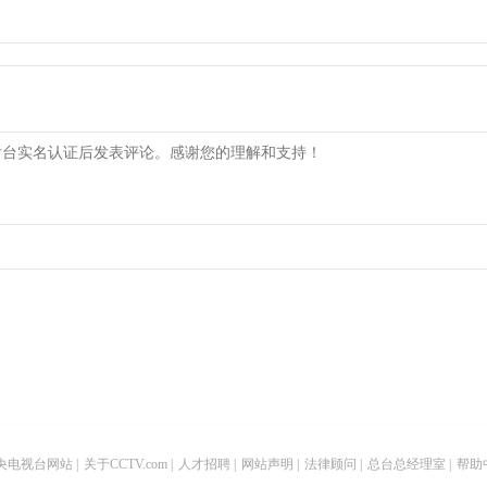
央电视台网站
|
关于CCTV.com
|
人才招聘
|
网站声明
|
法律顾问
|
总台总经理室
|
帮助