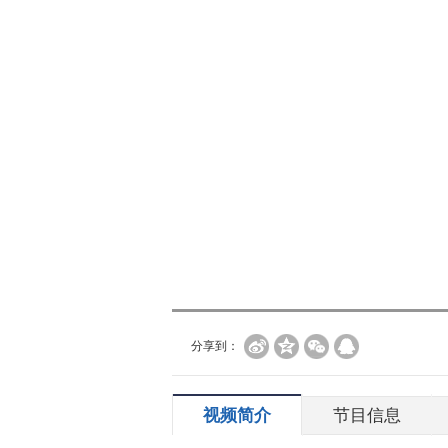
分享到：
视频简介
节目信息