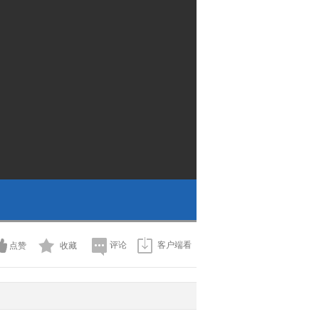
评论
客户端看
点赞
收藏