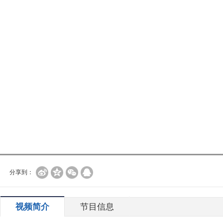
分享到：
视频简介
节目信息