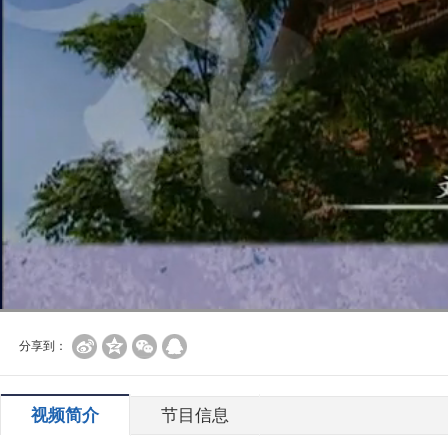
分享到：
视频简介
节目信息