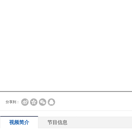
分享到：
视频简介
节目信息