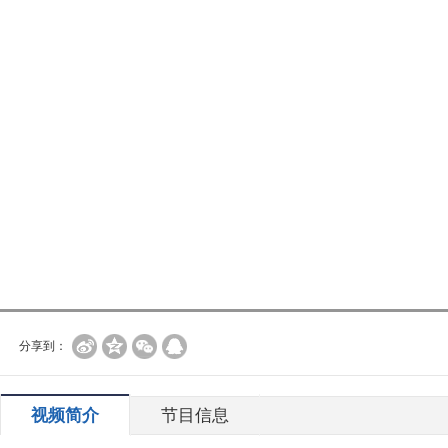
分享到：
视频简介
节目信息