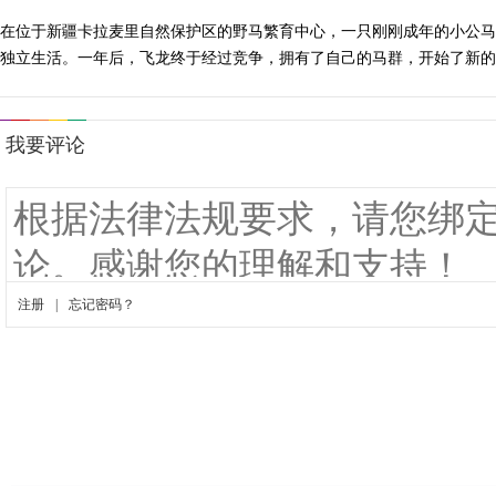
在位于新疆卡拉麦里自然保护区的野马繁育中心，一只刚刚成年的小公马
独立生活。一年后，飞龙终于经过竞争，拥有了自己的马群，开始了新的生活