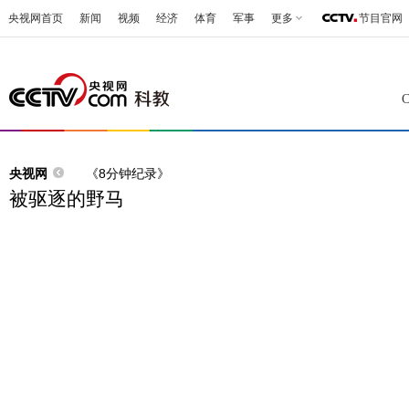
央视网首页
新闻
视频
经济
体育
军事
更多
节目官网
央视网
《8分钟纪录》
被驱逐的野马