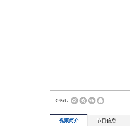
分享到：
视频简介
节目信息