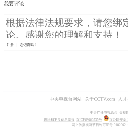
中央电视台网站
|
关于CCTV.com
|
人才
中央广播电视总台 央视
违法和不良信息举报
京ICP证060535号
京公网安备 11
网上传播视听节目许可证号 0102002