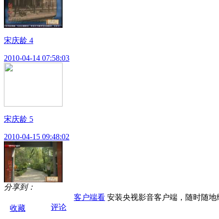
宋庆龄 4
2010-04-14 07:58:03
宋庆龄 5
2010-04-15 09:48:02
分享到：
客户端看
安装央视影音客户端，随时随地
宋庆龄 6
评论
收藏
2010-04-16 06:25:48