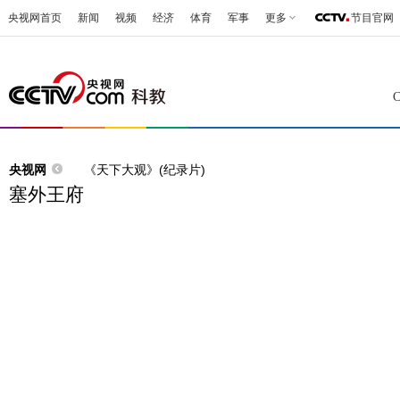
央视网首页
新闻
视频
经济
体育
军事
更多
节目官网
央视网
《天下大观》(纪录片)
塞外王府