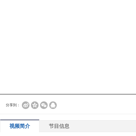
分享到：
视频简介
节目信息