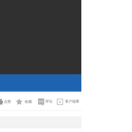
评论
客户端看
点赞
收藏