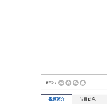
分享到：
视频简介
节目信息