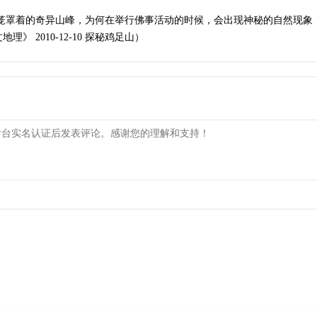
光笼罩着的奇异山峰，为何在举行佛事活动的时候，会出现神秘的自然现象
 2010-12-10 探秘鸡足山）