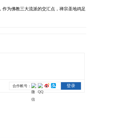
，作为佛教三大流派的交汇点，禅宗圣地鸡足