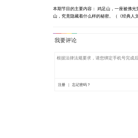
本期节目的主要内容： 鸡足山，一座被佛
山，究竟隐藏着什么样的秘密。（《经典人文地理》