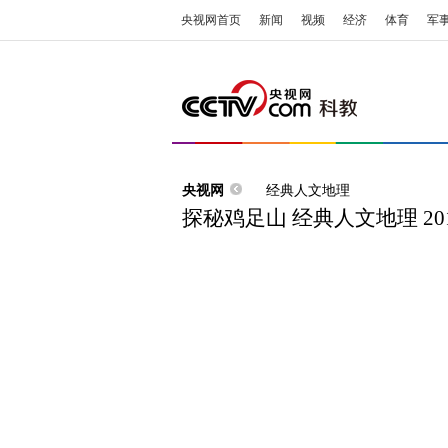
央视网首页
新闻
视频
经济
体育
军
央视网
经典人文地理
探秘鸡足山 经典人文地理 201