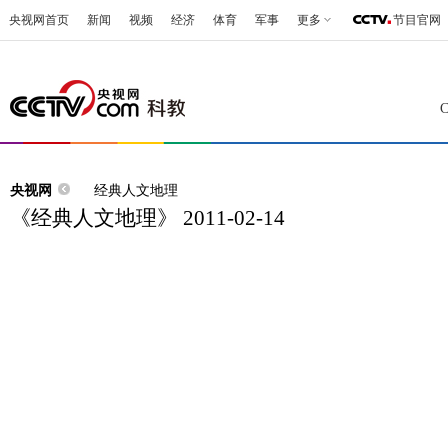
央视网首页
新闻
视频
经济
体育
军事
更多
节目官网
央视网
经典人文地理
《经典人文地理》 2011-02-14