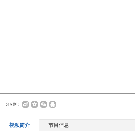
分享到：
视频简介
节目信息