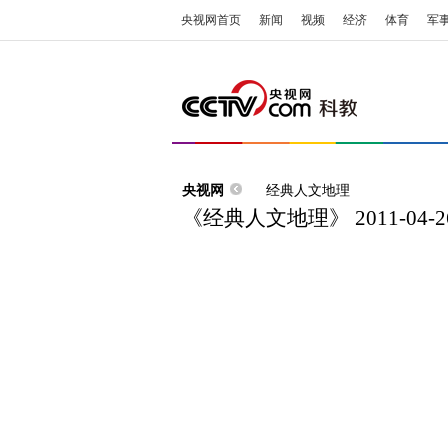
央视网首页
新闻
视频
经济
体育
军
央视网
经典人文地理
《经典人文地理》 2011-04-2