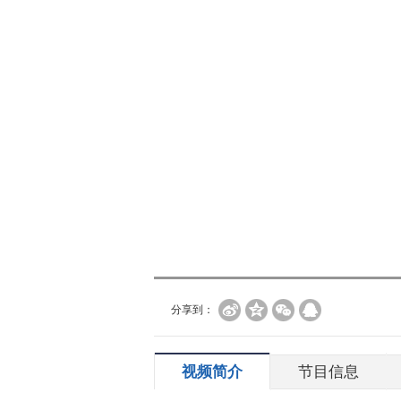
分享到：
视频简介
节目信息