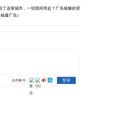
摧毁了这座城市，一切因何而起？广岛核爆的背
2011-05-03 00:02:26
 核爆广岛）
《经典人文地理》 2011-
05-04
2011-05-05 00:16:39
《经典人文地理》 2011-
05-05
2011-05-06 00:25:23
《经典人文地理》 2011-
05-06
2011-05-06 23:46:08
《经典人文地理》 2011-
05-07