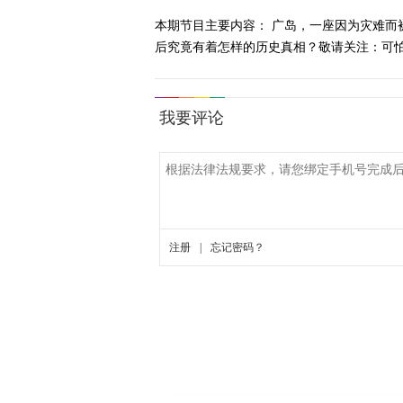
本期节目主要内容： 广岛，一座因为灾难而
后究竟有着怎样的历史真相？敬请关注：可怕的力