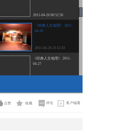
2011-04-26 00:52:56
《经典人文地理》 2011-
04-26
2011-04-26 23:52:43
《经典人文地理》 2011-
04-27
2011-04-28 00:55:54
追踪英国王室系列 女王
经典人文地理20110429
评论
客户端看
点赞
收藏
2011-04-30 00:50:23
《经典人文地理》 2011-
05-02