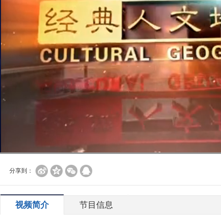
分享到：
视频简介
节目信息