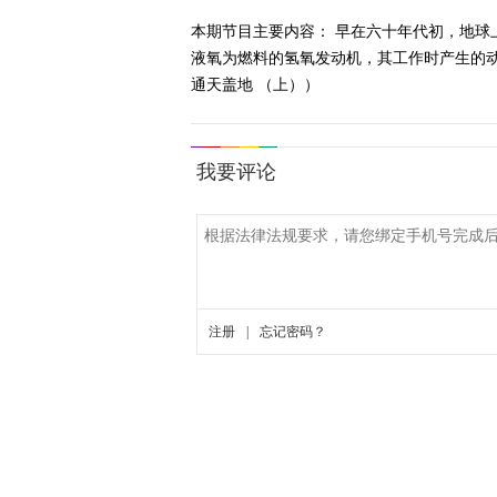
本期节目主要内容： 早在六十年代初，地
液氧为燃料的氢氧发动机，其工作时产生的动力
通天盖地 （上））