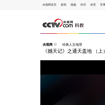
央视网首页
新闻
视频
经济
体育
军
央视网
经典人文地理
《撼天记》之通天盖地 （上