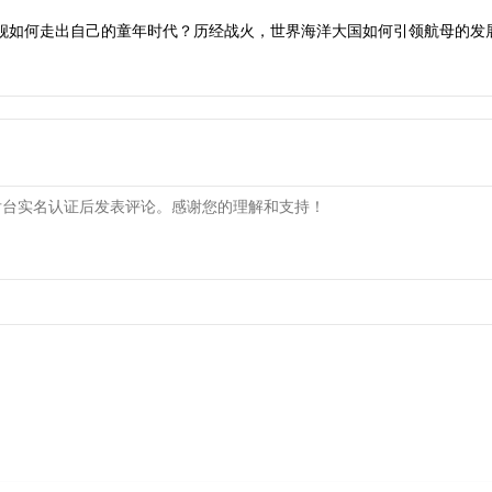
母舰如何走出自己的童年时代？历经战火，世界海洋大国如何引领航母的发
）