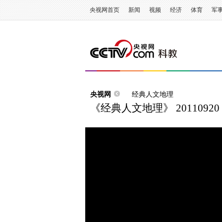
央视网首页
新闻
视频
经济
体育
军
央视网
经典人文地理
《经典人文地理》 2011092