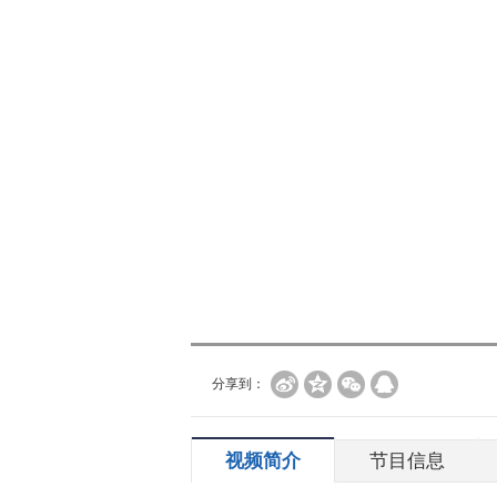
分享到：
视频简介
节目信息