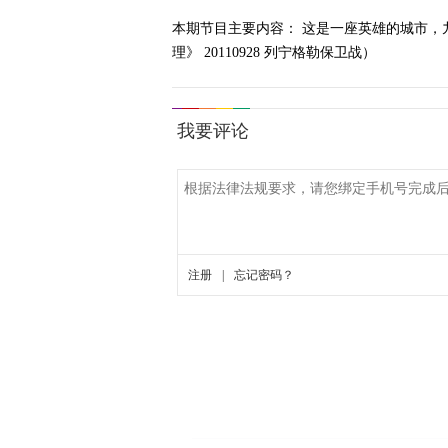
本期节目主要内容： 这是一座英雄的城市
理》 20110928 列宁格勒保卫战）