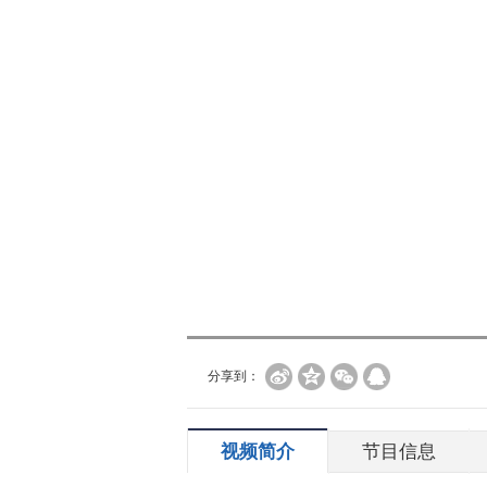
分享到：
视频简介
节目信息