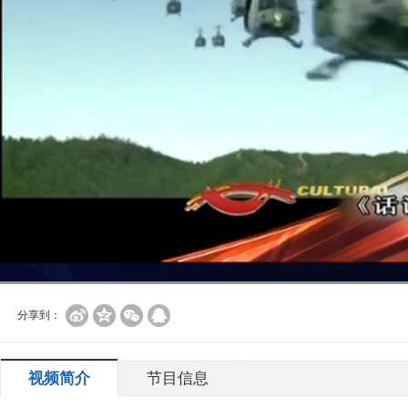
分享到：
视频简介
节目信息