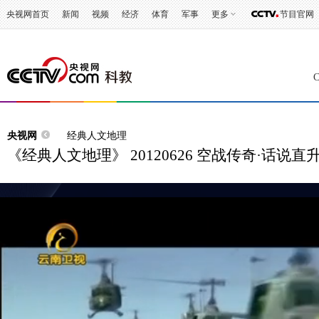
央视网首页
新闻
视频
经济
体育
军事
更多
节目官网
央视网
经典人文地理
《经典人文地理》 20120626 空战传奇·话说直