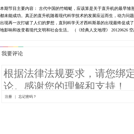
本期节目主要内容： 古代中国的竹蜻蜓，应该算是关于直升机的最早雏
都未能成功。真正的直升机随着现代科学技术的发展应运而生，动力问题
出现再一次打破了人们的梦想，直到科学天才西科斯基的出现最终促成了
地影响和改变着现代文明和社会生活。 （《经典人文地理》 20120626 