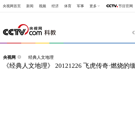
央视网首页
新闻
视频
经济
体育
军事
更多
节目官网
央视网
经典人文地理
《经典人文地理》 20121226 飞虎传奇·燃烧的