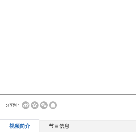
分享到：
视频简介
节目信息