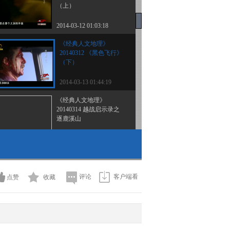
（上）
2014-03-12 01:03:18
《经典人文地理》
20140312 《黑色飞行》
（下）
2014-03-13 01:44:19
《经典人文地理》
20140314 越战启示录之
逐鹿溪山
2014-03-15 01:07:18
《经典人文地理》
20140324 为祖国而战之
出兵朝鲜（上）
评论
客户端看
点赞
收藏
2014-03-25 00:52:18
《经典人文地理》
20140325 为祖国而战之