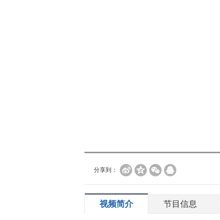
分享到：
视频简介
节目信息