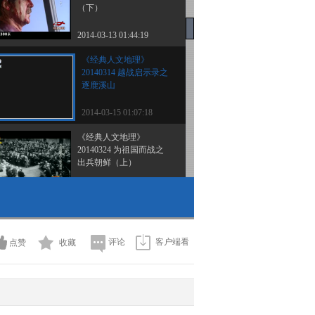
（下）
2014-03-13 01:44:19
《经典人文地理》
20140314 越战启示录之
逐鹿溪山
2014-03-15 01:07:18
《经典人文地理》
20140324 为祖国而战之
出兵朝鲜（上）
2014-03-25 00:52:18
《经典人文地理》
20140325 为祖国而战之
出兵朝鲜（下）
评论
客户端看
点赞
收藏
2014-03-26 04:00:19
《经典人文地理》
20140326 为祖国而战之