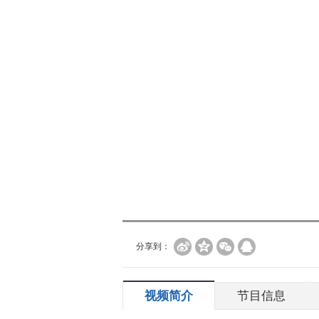
分享到：
视频简介
节目信息