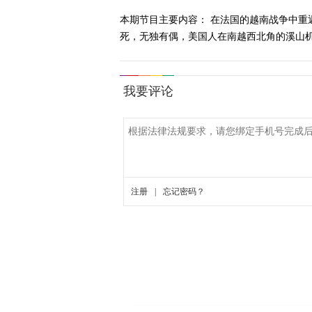
本期节目主要内容： 在法国的越南战争中
死，无独有偶，美国人在南越西北角的溪山机场