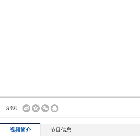
分享到：
视频简介
节目信息