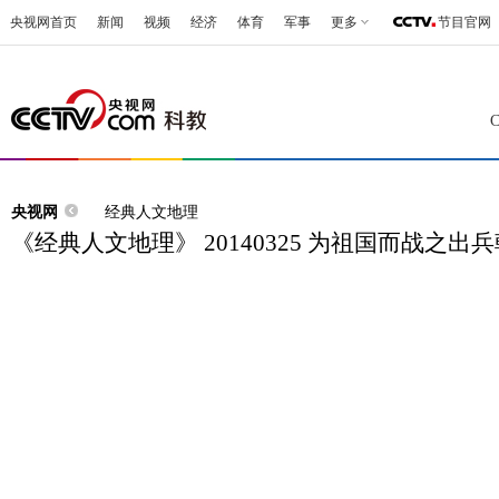
央视网首页
新闻
视频
经济
体育
军事
更多
节目官网
央视网
经典人文地理
《经典人文地理》 20140325 为祖国而战之出