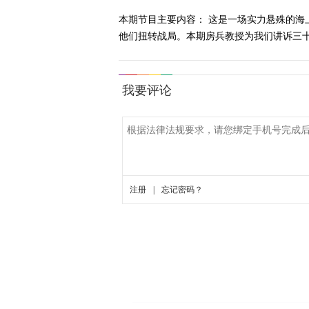
本期节目主要内容： 这是一场实力悬殊的
他们扭转战局。本期房兵教授为我们讲诉三十年