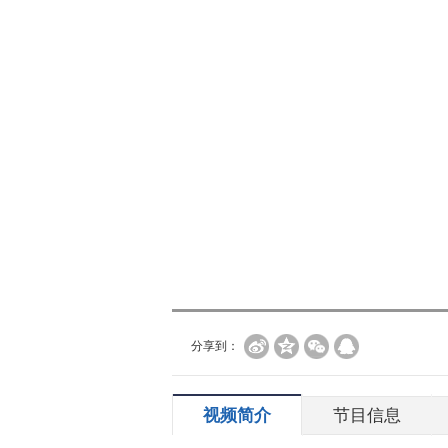
分享到：
视频简介
节目信息