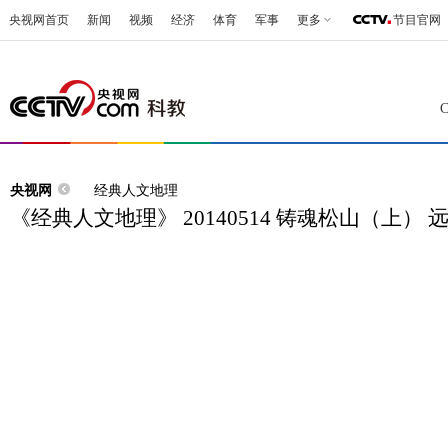
央视网首页
新闻
视频
经济
体育
军事
更多
节目官网
央视网
经典人文地理
《经典人文地理》 20140514 铸魂松山（上） 