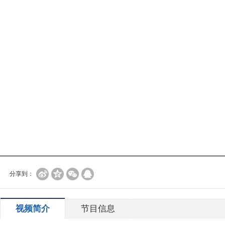
分享到：
视频简介
节目信息