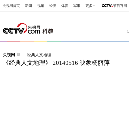
央视网首页
新闻
视频
经济
体育
军事
更多
节目官网
央视网
经典人文地理
《经典人文地理》 20140516 映象杨丽萍