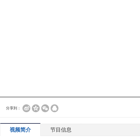
分享到：
视频简介
节目信息