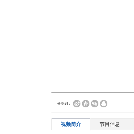
分享到：
视频简介
节目信息