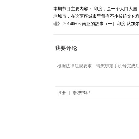
本期节目主要内容： 印度，是一个人口大
老城市，在这两座城市里留有不少传统文化
理》 20140603 南亚的故事（一）印度 从