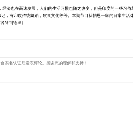
国，经济也在高速发展，人们的生活习惯也随之改变，但是印度的一些习俗
印记，有印度传统舞蹈，饮食文化等等。本期节目从帕恩一家的日常生活
加尔各答到德里）