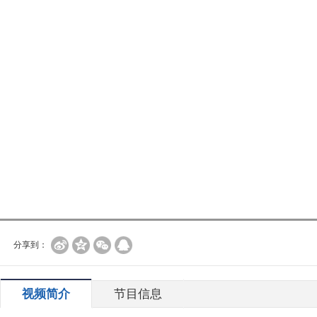
分享到：
视频简介
节目信息