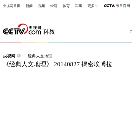
央视网首页
新闻
视频
经济
体育
军事
更多
节目官网
央视网
经典人文地理
《经典人文地理》 20140827 揭密埃博拉