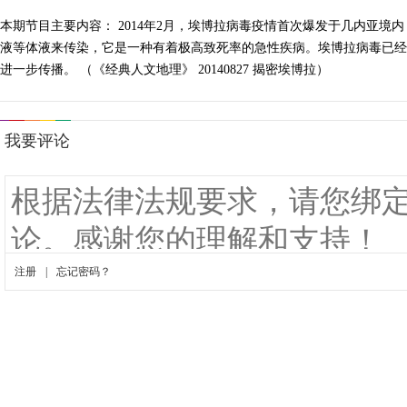
本期节目主要内容： 2014年2月，埃博拉病毒疫情首次爆发于几内亚
液等体液来传染，它是一种有着极高致死率的急性疾病。埃博拉病毒已经
进一步传播。 （《经典人文地理》 20140827 揭密埃博拉）