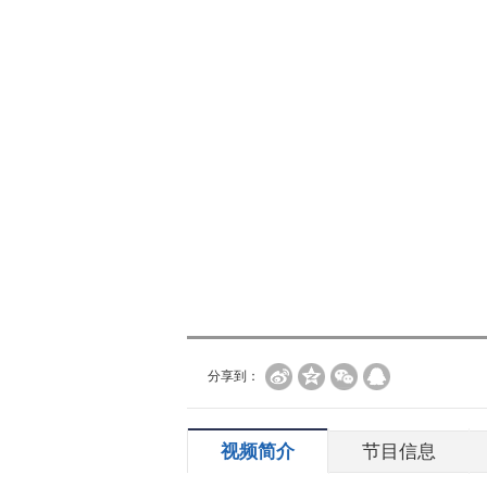
分享到：
视频简介
节目信息