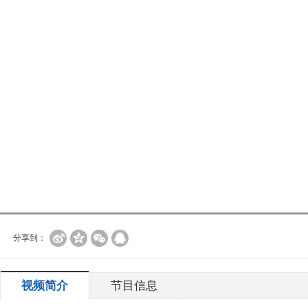
分享到：
视频简介
节目信息