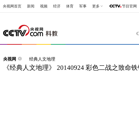
央视网首页
新闻
视频
经济
体育
军事
更多
节目官网
央视网
经典人文地理
《经典人文地理》 20140924 彩色二战之致命